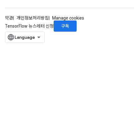
약관
개인정보처리방침
Manage cookies
구독
TensorFlow 뉴스레터 신청