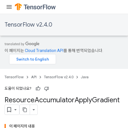
TensorFlow v2.4.0
이 페이지는
Cloud Translation API
를 통해 번역되었습니다.
TensorFlow
API
TensorFlow v2.4.0
Java
도움이 되었나요?
Resource
Accumulator
Apply
Gradient
이 페이지의 내용