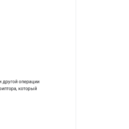
 другой операции
риптора, который