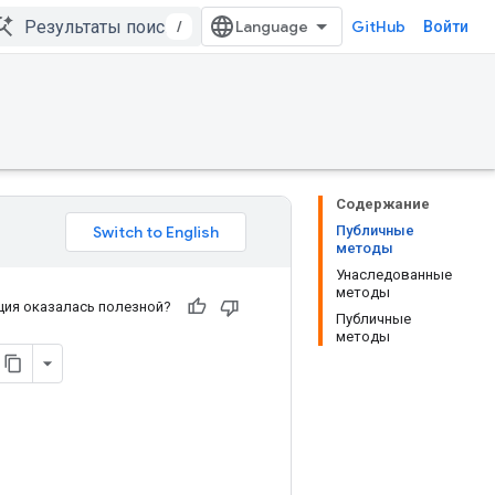
/
GitHub
Войти
Содержание
Публичные
методы
Унаследованные
методы
ия оказалась полезной?
Публичные
методы