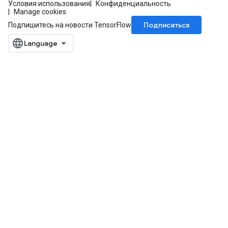
Условия использования
Конфиденциальность
Manage cookies
Подписаться
Подпишитесь на новости TensorFlow