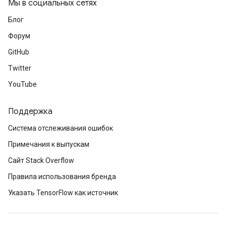
Мы в социальных сетях
Блог
Форум
GitHub
Twitter
YouTube
Поддержка
Система отслеживания ошибок
Примечания к выпускам
Сайт Stack Overflow
Правила использования бренда
Указать TensorFlow как источник