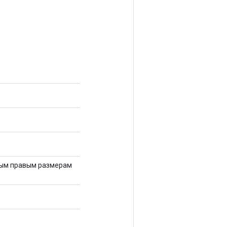
мым правым размерам