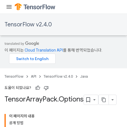
TensorFlow v2.4.0
이 페이지는
Cloud Translation API
를 통해 번역되었습니다.
TensorFlow
API
TensorFlow v2.4.0
Java
도움이 되었나요?
Tensor
Array
Pack
.
Options
이 페이지의 내용
공개 방법