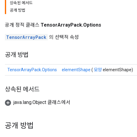
상속된 메서드
공개 방법
공개 정적 클래스
TensorArrayPack.Options
TensorArrayPack
의 선택적 속성
공개 방법
TensorArrayPack.Options
elementShape
(
모양
elementShape)
상속된 메서드
java.lang.Object 클래스에서
공개 방법