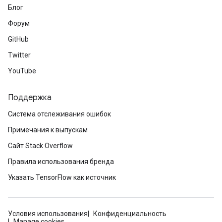
Блог
Форум
GitHub
Twitter
YouTube
Поддержка
Система отслеживания ошибок
Примечания к выпускам
Сайт Stack Overflow
Правила использования бренда
Указать TensorFlow как источник
Условия использования
Конфиденциальность
Manage cookies