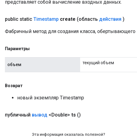
представляет собой вычисление входных данных.
public static
Timestamp
create
(область
действия
)
Фабричный метод для создания класса, обертывающего
Параметры
текущий объем
объем
Возврат
новый экземпляр Timestamp
публичный
вывод
<Double>
ts
()
Эта информация оказалась полезной?