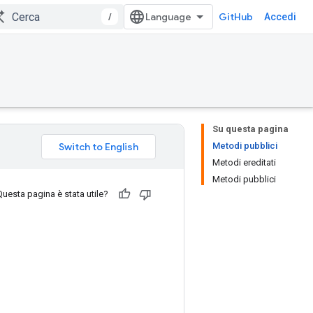
/
GitHub
Accedi
Su questa pagina
Metodi pubblici
Metodi ereditati
Metodi pubblici
Questa pagina è stata utile?