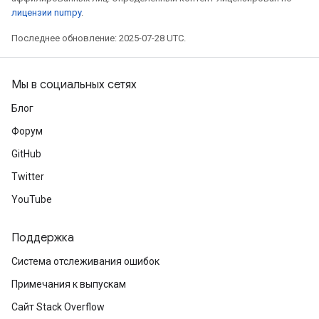
лицензии numpy
.
Последнее обновление: 2025-07-28 UTC.
Мы в социальных сетях
Блог
Форум
GitHub
Twitter
YouTube
Поддержка
Система отслеживания ошибок
Примечания к выпускам
Сайт Stack Overflow