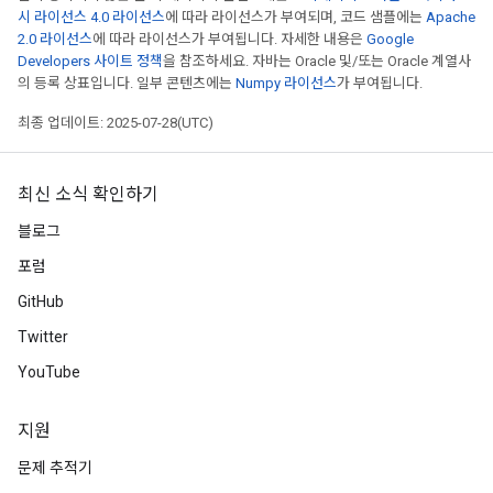
시 라이선스 4.0 라이선스
에 따라 라이선스가 부여되며, 코드 샘플에는
Apache
2.0 라이선스
에 따라 라이선스가 부여됩니다. 자세한 내용은
Google
Developers 사이트 정책
을 참조하세요. 자바는 Oracle 및/또는 Oracle 계열사
의 등록 상표입니다. 일부 콘텐츠에는
Numpy 라이선스
가 부여됩니다.
최종 업데이트: 2025-07-28(UTC)
최신 소식 확인하기
블로그
포럼
GitHub
Twitter
YouTube
지원
문제 추적기