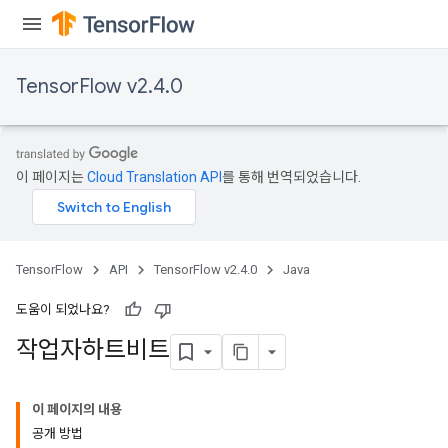
TensorFlow v2.4.0
x
이 페이지는
Cloud Translation API
를 통해 번역되었습니다.
TensorFlow
API
TensorFlow v2.4.0
Java
도움이 되었나요?
작업자하트비트
이 페이지의 내용
공개 방법