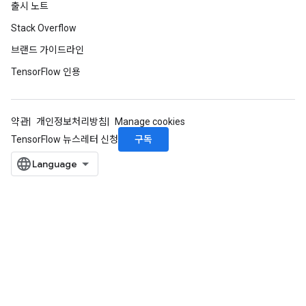
출시 노트
Stack Overflow
브랜드 가이드라인
TensorFlow 인용
약관
개인정보처리방침
Manage cookies
구독
TensorFlow 뉴스레터 신청