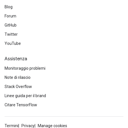
Blog
Forum
GitHub
Twitter
YouTube
Assistenza
Monitoraggio problemi
Note di rilascio
Stack Overflow
Linee guida per il brand
Citare TensorFlow
Termini
Privacy
Manage cookies