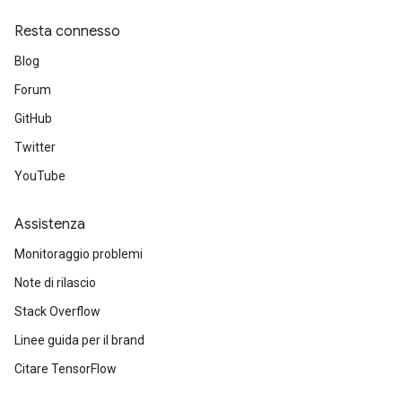
Resta connesso
Blog
Forum
GitHub
Twitter
YouTube
Assistenza
Monitoraggio problemi
Note di rilascio
Stack Overflow
Linee guida per il brand
Citare TensorFlow