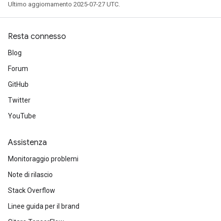
Ultimo aggiornamento 2025-07-27 UTC.
Resta connesso
Blog
Forum
GitHub
Twitter
YouTube
Assistenza
Monitoraggio problemi
Note di rilascio
Stack Overflow
Linee guida per il brand