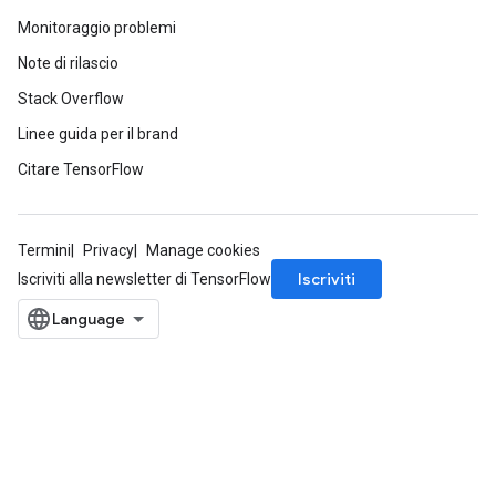
Monitoraggio problemi
Note di rilascio
Stack Overflow
Linee guida per il brand
Citare TensorFlow
Termini
Privacy
Manage cookies
Iscriviti
Iscriviti alla newsletter di TensorFlow