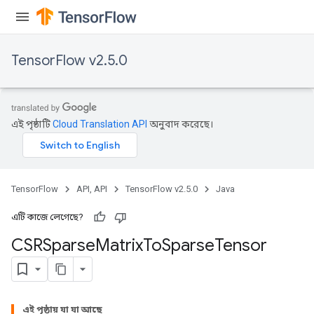
Flush
TensorFlow v2.5.0
eHandleOp
এই পৃষ্ঠাটি
Cloud Translation API
অনুবাদ করেছে।
ureSplit
TensorFlow
API, API
TensorFlow v2.5.0
Java
এটি কাজে লেগেছে?
CSRSparse
Matrix
To
Sparse
Tensor
এই পৃষ্ঠায় যা যা আছে