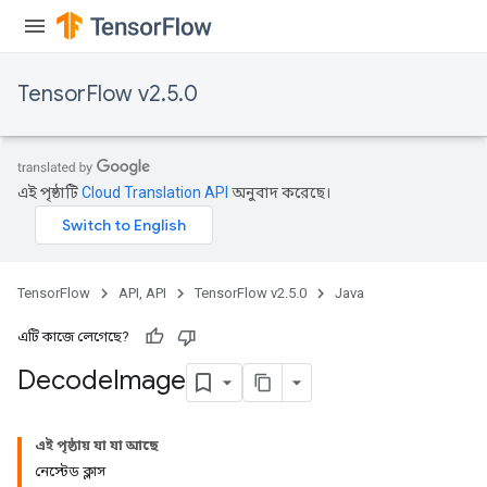
TensorFlow v2.5.0
এই পৃষ্ঠাটি
Cloud Translation API
অনুবাদ করেছে।
TensorFlow
API, API
TensorFlow v2.5.0
Java
এটি কাজে লেগেছে?
Decode
Image
এই পৃষ্ঠায় যা যা আছে
নেস্টেড ক্লাস