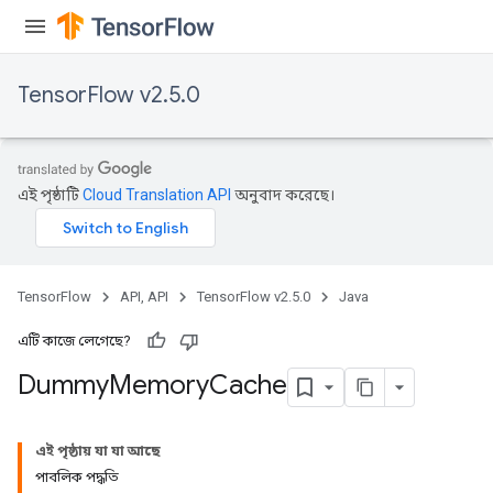
TensorFlow v2.5.0
এই পৃষ্ঠাটি
Cloud Translation API
অনুবাদ করেছে।
TensorFlow
API, API
TensorFlow v2.5.0
Java
এটি কাজে লেগেছে?
Dummy
Memory
Cache
এই পৃষ্ঠায় যা যা আছে
পাবলিক পদ্ধতি