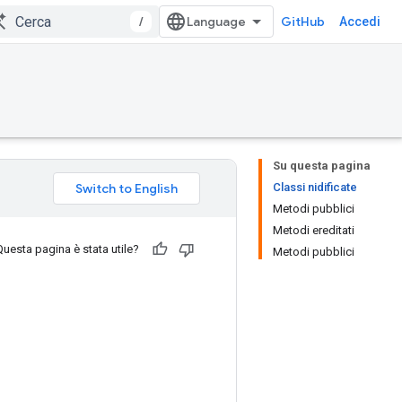
/
GitHub
Accedi
Su questa pagina
Classi nidificate
Metodi pubblici
Metodi ereditati
Questa pagina è stata utile?
Metodi pubblici