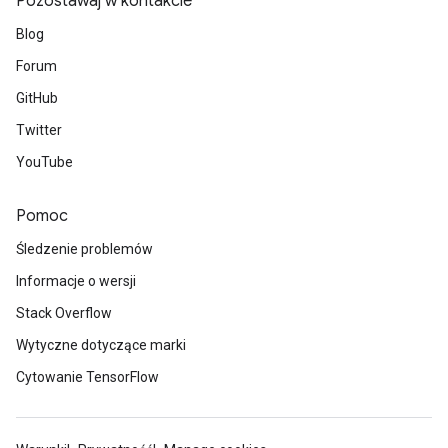
Pozostawaj w kontakcie
Blog
Forum
GitHub
Twitter
YouTube
Pomoc
Śledzenie problemów
Informacje o wersji
Stack Overflow
Wytyczne dotyczące marki
Cytowanie TensorFlow