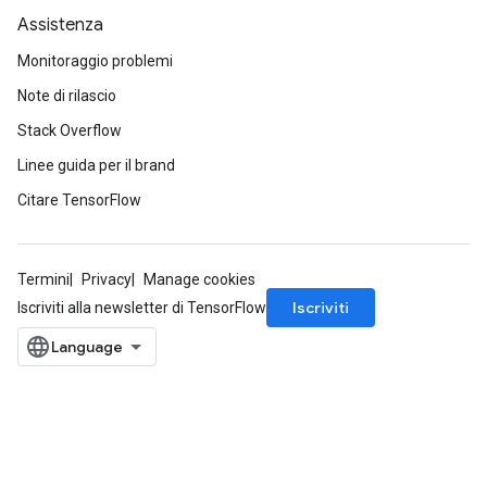
Assistenza
Monitoraggio problemi
Note di rilascio
Stack Overflow
Linee guida per il brand
Citare TensorFlow
Termini
Privacy
Manage cookies
Iscriviti
Iscriviti alla newsletter di TensorFlow