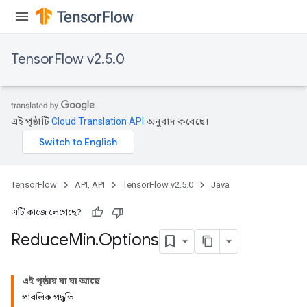
TensorFlow v2.5.0
এই পৃষ্ঠাটি
Cloud Translation API
অনুবাদ করেছে।
TensorFlow
API, API
TensorFlow v2.5.0
Java
এটি কাজে লেগেছে?
Reduce
Min
.
Options
এই পৃষ্ঠায় যা যা আছে
পাবলিক পদ্ধতি