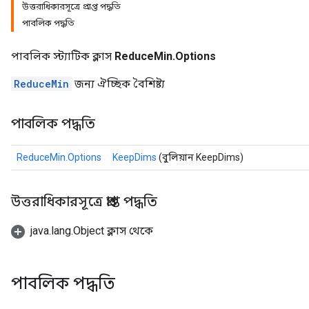
উত্তরাধিকারসূত্রে প্রাপ্ত পদ্ধতি
পাবলিক পদ্ধতি
পাবলিক স্ট্যাটিক ক্লাস
ReduceMin.Options
ReduceMin
জন্য ঐচ্ছিক বৈশিষ্ট্য
পাবলিক পদ্ধতি
ReduceMin.Options
KeepDims
(বুলিয়ান KeepDims)
উত্তরাধিকারসূত্রে প্রাপ্ত পদ্ধতি
java.lang.Object ক্লাস থেকে
পাবলিক পদ্ধতি