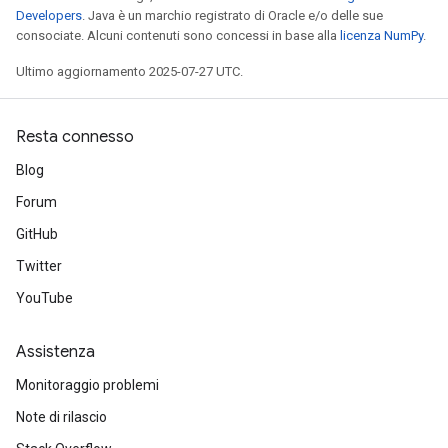
Developers
. Java è un marchio registrato di Oracle e/o delle sue
consociate. Alcuni contenuti sono concessi in base alla
licenza NumPy
.
Ultimo aggiornamento 2025-07-27 UTC.
Resta connesso
Blog
Forum
GitHub
Twitter
YouTube
Assistenza
Monitoraggio problemi
Note di rilascio