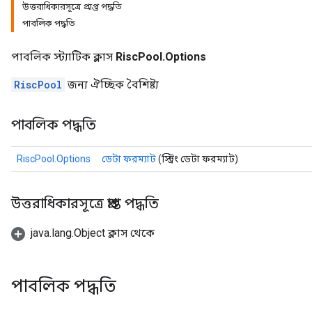
উত্তরাধিকারসূত্রে প্রাপ্ত পদ্ধতি
পাবলিক পদ্ধতি
পাবলিক স্ট্যাটিক ক্লাস
RiscPool.Options
RiscPool
জন্য ঐচ্ছিক বৈশিষ্ট্য
পাবলিক পদ্ধতি
RiscPool.Options
ডেটা ফরম্যাট
(স্ট্রিং ডেটা ফরম্যাট)
উত্তরাধিকারসূত্রে প্রাপ্ত পদ্ধতি
java.lang.Object ক্লাস থেকে
পাবলিক পদ্ধতি