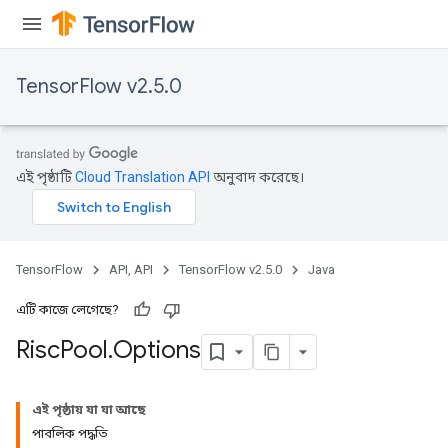
TensorFlow v2.5.0
এই পৃষ্ঠাটি
Cloud Translation API
অনুবাদ করেছে।
TensorFlow
API, API
TensorFlow v2.5.0
Java
এটি কাজে লেগেছে?
Risc
Pool
.
Options
এই পৃষ্ঠায় যা যা আছে
পাবলিক পদ্ধতি