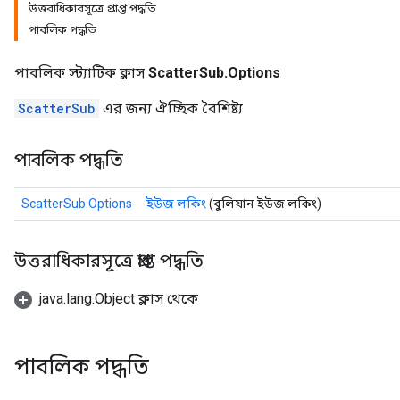
উত্তরাধিকারসূত্রে প্রাপ্ত পদ্ধতি
পাবলিক পদ্ধতি
পাবলিক স্ট্যাটিক ক্লাস
ScatterSub.Options
ScatterSub
এর জন্য ঐচ্ছিক বৈশিষ্ট্য
পাবলিক পদ্ধতি
ScatterSub.Options
ইউজ লকিং
(বুলিয়ান ইউজ লকিং)
উত্তরাধিকারসূত্রে প্রাপ্ত পদ্ধতি
java.lang.Object ক্লাস থেকে
পাবলিক পদ্ধতি