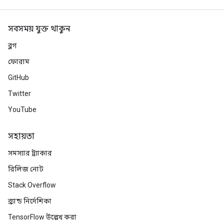
সবসময় যুক্ত থাকুন
ব্লগ
ফোরাম
GitHub
Twitter
YouTube
সহায়তা
সমস্যার ট্র্যাকার
রিলিজ নোট
Stack Overflow
ব্র্যান্ড নির্দেশিকা
TensorFlow উল্লেখ করা