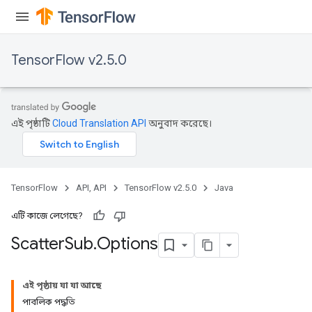
TensorFlow v2.5.0
এই পৃষ্ঠাটি
Cloud Translation API
অনুবাদ করেছে।
TensorFlow
API, API
TensorFlow v2.5.0
Java
এটি কাজে লেগেছে?
Scatter
Sub
.
Options
এই পৃষ্ঠায় যা যা আছে
পাবলিক পদ্ধতি