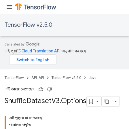
TensorFlow v2.5.0
এই পৃষ্ঠাটি
Cloud Translation API
অনুবাদ করেছে।
TensorFlow
API, API
TensorFlow v2.5.0
Java
এটি কাজে লেগেছে?
Shuffle
Dataset
V3
.
Options
এই পৃষ্ঠায় যা যা আছে
পাবলিক পদ্ধতি