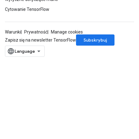
Cytowanie TensorFlow
Warunki
Prywatność
Manage cookies
Subskrybuj
Zapisz się na newsletter TensorFlow