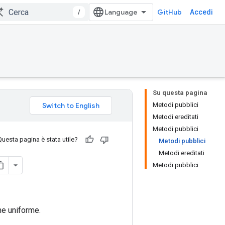
/
GitHub
Accedi
Su questa pagina
Metodi pubblici
Metodi ereditati
Metodi pubblici
Questa pagina è stata utile?
Metodi pubblici
Metodi ereditati
Metodi pubblici
ne uniforme.