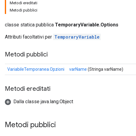
Metodi ereditati
Metodi pubblici
classe statica pubblica
TemporaryVariable.Options
Attributi facoltativi per
TemporaryVariable
Metodi pubblici
VariabileTemporanea.Opzioni
varName
(Stringa varName)
Metodi ereditati
Dalla classe java.lang.Object
Metodi pubblici