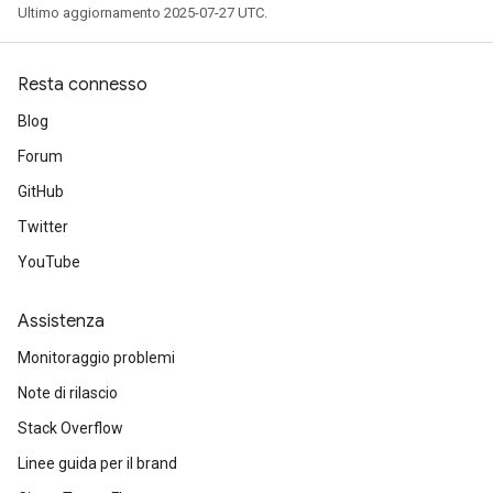
Ultimo aggiornamento 2025-07-27 UTC.
Resta connesso
Blog
Forum
GitHub
Twitter
YouTube
Assistenza
Monitoraggio problemi
Note di rilascio
Stack Overflow
Linee guida per il brand