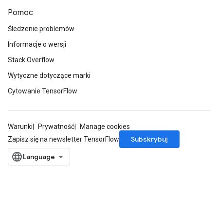
Pomoc
Śledzenie problemów
Informacje o wersji
Stack Overflow
Wytyczne dotyczące marki
Cytowanie TensorFlow
Warunki
Prywatność
Manage cookies
Subskrybuj
Zapisz się na newsletter TensorFlow