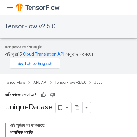
TensorFlow v2.5.0
এই পৃষ্ঠাটি
Cloud Translation API
অনুবাদ করেছে।
TensorFlow
API, API
TensorFlow v2.5.0
Java
এটি কাজে লেগেছে?
Unique
Dataset
এই পৃষ্ঠায় যা যা আছে
পাবলিক পদ্ধতি