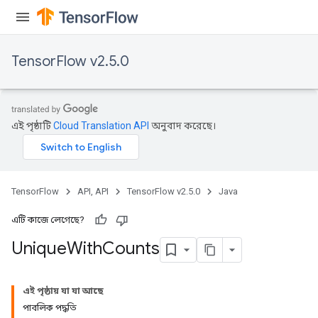
TensorFlow v2.5.0
এই পৃষ্ঠাটি
Cloud Translation API
অনুবাদ করেছে।
TensorFlow
API, API
TensorFlow v2.5.0
Java
এটি কাজে লেগেছে?
Unique
With
Counts
এই পৃষ্ঠায় যা যা আছে
পাবলিক পদ্ধতি