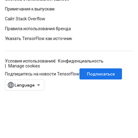
Примечания к выпускам
Сайт Stack Overflow
Правила использования бренда
Указать TensorFlow как источник
Условия использования
Конфиденциальность
Manage cookies
Подписаться
Подпишитесь на новости TensorFlow