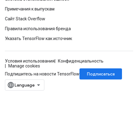
Примечания к выпускам
Сайт Stack Overflow
Правила использования бренда
Указать TensorFlow как источник
Условия использования
Конфиденциальность
Manage cookies
Подписаться
Подпишитесь на новости TensorFlow