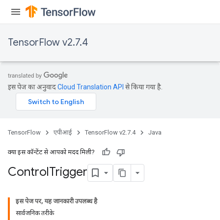
TensorFlow v2.7.4
इस पेज का अनुवाद
Cloud Translation API
से किया गया है.
TensorFlow
एपीआई
TensorFlow v2.7.4
Java
क्या इस कॉन्टेंट से आपको मदद मिली?
Control
Trigger
इस पेज पर, यह जानकारी उपलब्ध है
सार्वजनिक तरीके