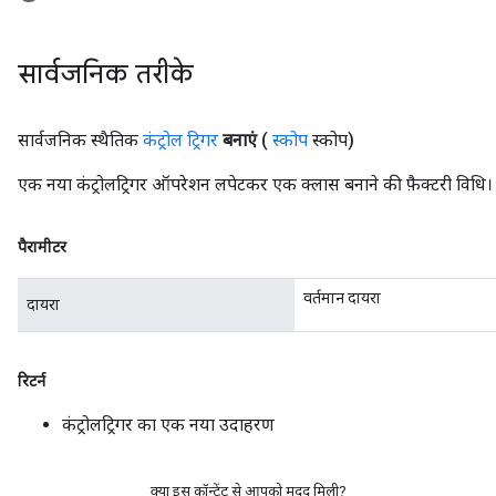
सार्वजनिक तरीके
सार्वजनिक स्थैतिक
कंट्रोल ट्रिगर
बनाएं
(
स्कोप
स्कोप)
एक नया कंट्रोलट्रिगर ऑपरेशन लपेटकर एक क्लास बनाने की फ़ैक्टरी विधि।
पैरामीटर
वर्तमान दायरा
दायरा
रिटर्न
कंट्रोलट्रिगर का एक नया उदाहरण
क्या इस कॉन्टेंट से आपको मदद मिली?