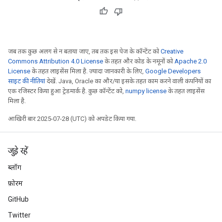
जब तक कुछ अलग से न बताया जाए, तब तक इस पेज के कॉन्टेंट को
Creative
Commons Attribution 4.0 License
के तहत और कोड के नमूनों को
Apache 2.0
License
के तहत लाइसेंस मिला है. ज़्यादा जानकारी के लिए,
Google Developers
साइट की नीतियां
देखें. Java, Oracle का और/या इसके तहत काम करने वाली कंपनियों का
एक रजिस्टर किया हुआ ट्रेडमार्क है. कुछ कॉन्टेंट को,
numpy license
के तहत लाइसेंस
मिला है.
आखिरी बार 2025-07-28 (UTC) को अपडेट किया गया.
जुड़े रहें
ब्लॉग
ryTensorBatch
फ़ोरम
GitHub
Twitter