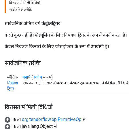
विरासत में मिली विधियाँ
सार्वजनिक तरीके
सार्वजनिक अंतिम वर्ग
कंट्रोलट्रिगर
करते कुछ नहीं हैं। शेड्यूलिंग के लिए नियंत्रण ट्रिगर के रूप में कार्य करता है।
केवल नियंत्रण किनारों के लिए प्लेसहोल्डर के रूप में उपयोगी है।
सार्वजनिक तरीके
स्थैतिक
बनाएं
(
स्कोप
स्कोप)
नियंत्रण
एक नया कंट्रोलट्रिगर ऑपरेशन लपेटकर एक क्लास बनाने की फ़ैक्टरी विधि
ट्रिगर
विरासत में मिली विधियाँ
कक्षा
org.tensorflow.op.PrimitiveOp
से
कक्षा java.lang.Object से