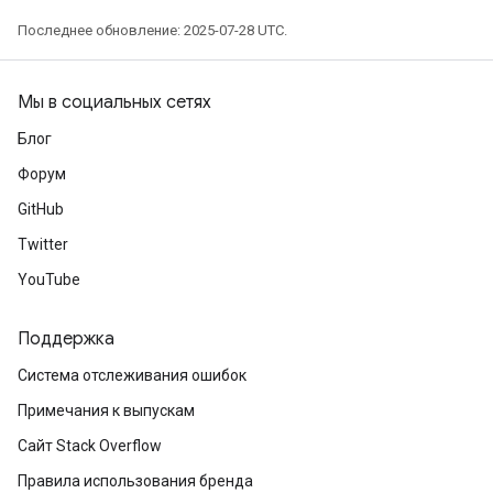
Последнее обновление: 2025-07-28 UTC.
Мы в социальных сетях
Блог
Форум
GitHub
Twitter
YouTube
Поддержка
Система отслеживания ошибок
Примечания к выпускам
Сайт Stack Overflow
Правила использования бренда