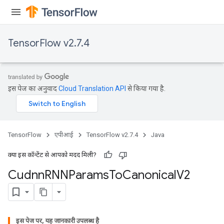
TensorFlow v2.7.4
इस पेज का अनुवाद
Cloud Translation API
से किया गया है.
TensorFlow
एपीआई
TensorFlow v2.7.4
Java
क्या इस कॉन्टेंट से आपको मदद मिली?
Cudnn
RNNParams
To
Canonical
V2
इस पेज पर, यह जानकारी उपलब्ध है