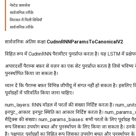
नेस्टेड क्लासेस
सार्वजनिक तरीके
विरासत में मिली विधियाँ
सार्वजनिक तरीके
सार्वजनिक अंतिम कक्षा
CudnnRNNParamsToCanonicalV2
विहित रूप में CudnnRNN पैरामीटर पुनर्प्राप्त करता है। यह LSTM में प्रक्ष
अपारदर्शी पैराम्स बफ़र से वज़न का एक सेट पुनर्प्राप्त करता है जिसे भविष्
पुनर्स्थापित किया जा सकता है।
ध्यान दें कि पैराम्स बफ़र विभिन्न जीपीयू में संगत नहीं हो सकता है। इसल
पूर्वाग्रहों में परिवर्तित किया जाना चाहिए।
num_layers: RNN मॉडल में परतों की संख्या निर्दिष्ट करता है। num_units:
इनपुट_आकार: इनपुट स्थिति का आकार निर्दिष्ट करता है। num_params_w
मैट्रिक्स की संख्या। num_params_biases: सभी परतों के लिए पूर्वाग्रह पै
रूप जिसका उपयोग बचत और पुनर्स्थापन के लिए किया जा सकता है। उनके विभ
है। पक्षपात: पूर्वाग्रहों का विहित रूप जिसका उपयोग बचत और पुनर्स्थापन के