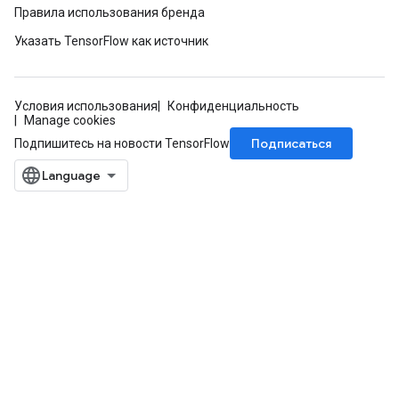
Правила использования бренда
Указать TensorFlow как источник
Условия использования
Конфиденциальность
Manage cookies
Подписаться
Подпишитесь на новости TensorFlow