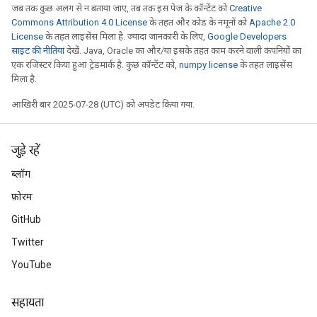
जब तक कुछ अलग से न बताया जाए, तब तक इस पेज के कॉन्टेंट को
Creative
Commons Attribution 4.0 License
के तहत और कोड के नमूनों को
Apache 2.0
License
के तहत लाइसेंस मिला है. ज़्यादा जानकारी के लिए,
Google Developers
साइट की नीतियां
देखें. Java, Oracle का और/या इसके तहत काम करने वाली कंपनियों का
एक रजिस्टर किया हुआ ट्रेडमार्क है. कुछ कॉन्टेंट को,
numpy license
के तहत लाइसेंस
मिला है.
आखिरी बार 2025-07-28 (UTC) को अपडेट किया गया.
जुड़े रहें
ब्लॉग
फ़ोरम
GitHub
Twitter
YouTube
सहायता