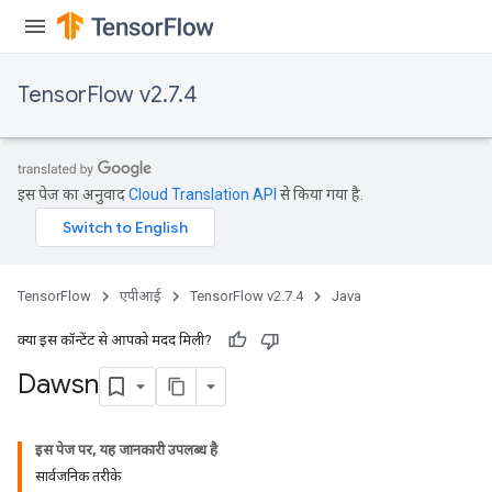
TensorFlow v2.7.4
इस पेज का अनुवाद
Cloud Translation API
से किया गया है.
TensorFlow
एपीआई
TensorFlow v2.7.4
Java
क्या इस कॉन्टेंट से आपको मदद मिली?
Dawsn
इस पेज पर, यह जानकारी उपलब्ध है
सार्वजनिक तरीके