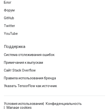
Блог
Форум
GitHub
Twitter
YouTube
Поддержка
Система отслеживания ошибок
Примечания к выпускам
Сайт Stack Overflow
Правила использования бренда
Указать TensorFlow как источник
Условия использования
Конфиденциальность
Manage cookies