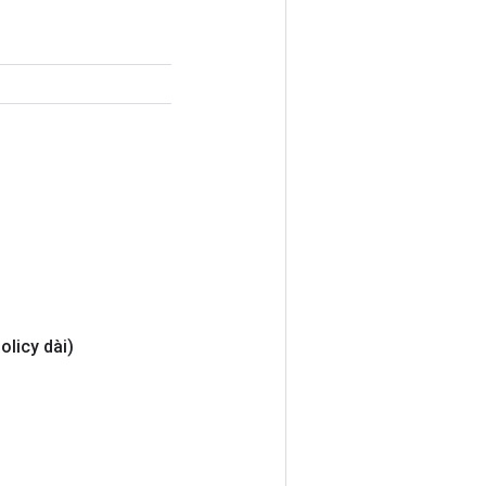
olicy dài)