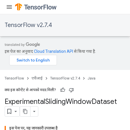
TensorFlow v2.7.4
इस पेज का अनुवाद
Cloud Translation API
से किया गया है.
TensorFlow
एपीआई
TensorFlow v2.7.4
Java
क्या इस कॉन्टेंट से आपको मदद मिली?
Experimental
Sliding
Window
Dataset
इस पेज पर, यह जानकारी उपलब्ध है