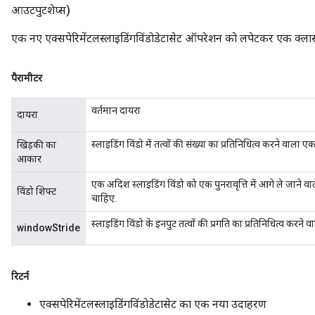
आउटपुटशेप्स)
एक नए एक्सपेरिमेंटलस्लाइडिंगविंडोडेटासेट ऑपरेशन को लपेटकर एक क्लास 
पैरामीटर
वर्तमान दायरा
दायरा
स्लाइडिंग विंडो में तत्वों की संख्या का प्रतिनिधित्व करने वाला ए
खिड़की का
आकार
एक अदिश स्लाइडिंग विंडो को एक पुनरावृत्ति में आगे ले जाने वा
विंडो शिफ्ट
चाहिए.
स्लाइडिंग विंडो के इनपुट तत्वों की प्रगति का प्रतिनिधित्व कर
windowStride
रिटर्न
एक्सपेरिमेंटलस्लाइडिंगविंडोडेटासेट का एक नया उदाहरण