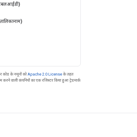
 टेबलआईडी)
िंग तालिकानाम)
 कोड के नमूनों को
Apache 2.0 License
के तहत
करने वाली कंपनियों का एक रजिस्टर किया हुआ ट्रेडमार्क