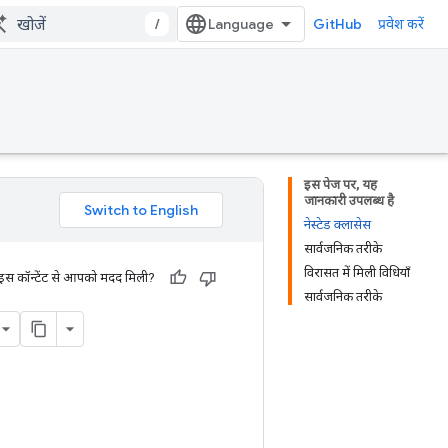
/
GitHub
प्रवेश करें
इस पेज पर, यह
जानकारी उपलब्ध है
नेस्टेड क्लासेस
सार्वजनिक तरीके
विरासत में मिली विधियाँ
 इस कॉन्टेंट से आपको मदद मिली?
सार्वजनिक तरीके