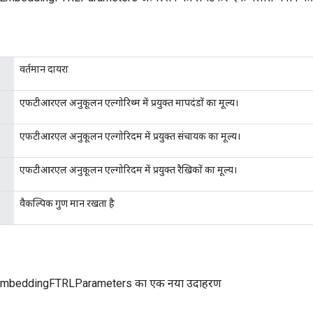
वर्तमान दायरा
एफटीआरएल अनुकूलन एल्गोरिथ्म में प्रयुक्त मापदंडों का मूल्य।
एफटीआरएल अनुकूलन एल्गोरिदम में प्रयुक्त संचायक का मूल्य।
एफटीआरएल अनुकूलन एल्गोरिदम में प्रयुक्त रैखिकों का मूल्य।
वैकल्पिक गुण मान रखता है
mbeddingFTRLParameters का एक नया उदाहरण