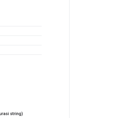
urasi string)