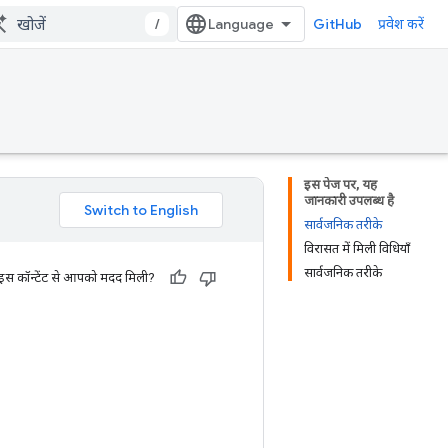
/
GitHub
प्रवेश करें
इस पेज पर, यह
जानकारी उपलब्ध है
सार्वजनिक तरीके
विरासत में मिली विधियाँ
सार्वजनिक तरीके
 इस कॉन्टेंट से आपको मदद मिली?