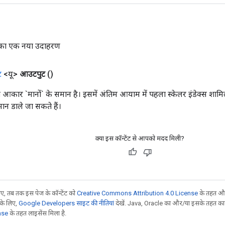
 का एक नया उदाहरण
ट
<यू>
आउटपुट
()
 आकार `मानों` के समान है। इसमें अंतिम आयाम में पहला स्केलर इंडेक्स शामि
ान डाले जा सकते हैं।
क्या इस कॉन्टेंट से आपको मदद मिली?
, तब तक इस पेज के कॉन्टेंट को
Creative Commons Attribution 4.0 License
के तहत और
 के लिए,
Google Developers साइट की नीतियां
देखें. Java, Oracle का और/या इसके तहत काम 
nse
के तहत लाइसेंस मिला है.