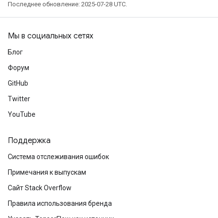
Последнее обновление: 2025-07-28 UTC.
Мы в социальных сетях
Блог
Форум
GitHub
Twitter
YouTube
Поддержка
Система отслеживания ошибок
Примечания к выпускам
Сайт Stack Overflow
Правила использования бренда