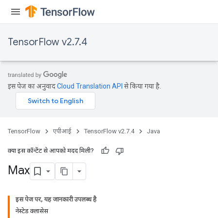
TensorFlow v2.7.4
इस पेज का अनुवाद
Cloud Translation API
से किया गया है.
TensorFlow
एपीआई
TensorFlow v2.7.4
Java
क्या इस कॉन्टेंट से आपको मदद मिली?
Max
इस पेज पर, यह जानकारी उपलब्ध है
नेस्टेड क्लासेस