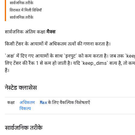
सार्वजनिक तरीके
विरासत में मिली विधियाँ
सार्वजनिक तरीके
सार्वजनिक अंतिम कक्षा
मैक्स
किसी टेंसर के आयामों में अधिकतम तत्वों की गणना करता है।
`अक्ष` में दिए गए आयामों के साथ `इनपुट` को कम करता है। जब तक `keep_dims
लिए टेंसर की रैंक 1 से कम हो जाती है। यदि `keep_dims` सत्य है, तो
हैं।
नेस्टेड क्लासेस
Max
कक्षा
अधिकतम
के लिए वैकल्पिक विशेषताएँ
विकल्प
सार्वजनिक तरीके