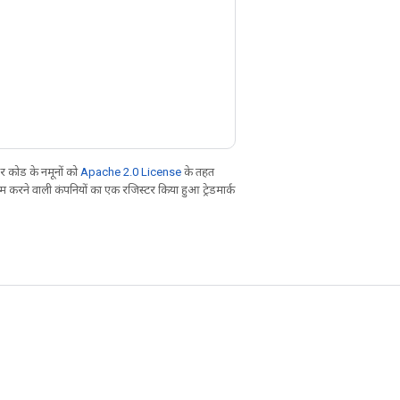
 कोड के नमूनों को
Apache 2.0 License
के तहत
करने वाली कंपनियों का एक रजिस्टर किया हुआ ट्रेडमार्क