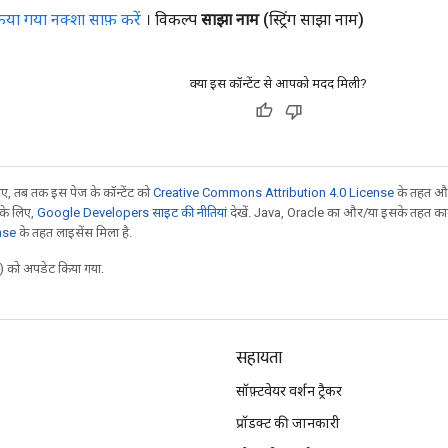
िया गया नक्शा साफ़ करें
। विकल्प
साझा नाम
(स्ट्रिंग साझा नाम)
क्या इस कॉन्टेंट से आपको मदद मिली?
, तब तक इस पेज के कॉन्टेंट को
Creative Commons Attribution 4.0 License
के तहत और
 के लिए,
Google Developers साइट की नीतियां
देखें. Java, Oracle का और/या इसके तहत काम 
nse
के तहत लाइसेंस मिला है.
 को अपडेट किया गया.
सहायता
सॉफ़्टवेयर वर्शन ट्रैकर
प्रॉडक्ट की जानकारी