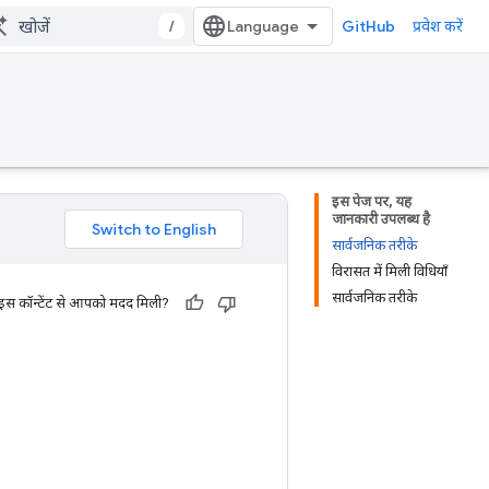
/
GitHub
प्रवेश करें
इस पेज पर, यह
जानकारी उपलब्ध है
सार्वजनिक तरीके
विरासत में मिली विधियाँ
सार्वजनिक तरीके
 इस कॉन्टेंट से आपको मदद मिली?