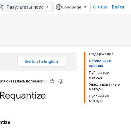
/
GitHub
Войти
Содержание
Вложенные
классы
Публичные
методы
ия оказалась полезной?
Унаследованные
методы
Requantize
Публичные
методы
ntize