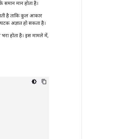
के समान मान होता है।
ाती है ताकि कुल आकार
 घटक अज्ञात हो सकता है।
रा होता है। इस मामले में,