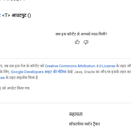
ट
<T>
आउटपुट
()
क्या इस कॉन्टेंट से आपको मदद मिली?
, तब तक इस पेज के कॉन्टेंट को
Creative Commons Attribution 4.0 License
के तहत और
 के लिए,
Google Developers साइट की नीतियां
देखें. Java, Oracle का और/या इसके तहत काम 
nse
के तहत लाइसेंस मिला है.
 को अपडेट किया गया.
सहायता
सॉफ़्टवेयर वर्शन ट्रैकर