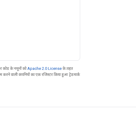
 कोड के नमूनों को
Apache 2.0 License
के तहत
करने वाली कंपनियों का एक रजिस्टर किया हुआ ट्रेडमार्क