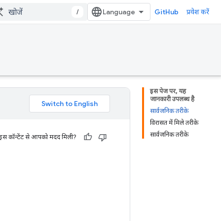
/
GitHub
प्रवेश करें
इस पेज पर, यह
जानकारी उपलब्ध है
सार्वजनिक तरीके
विरासत में मिले तरीके
सार्वजनिक तरीके
 इस कॉन्टेंट से आपको मदद मिली?