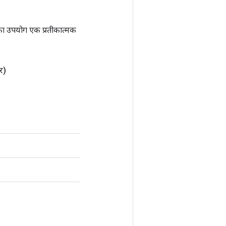
ा उपयोग एक प्रतीकात्मक
र)