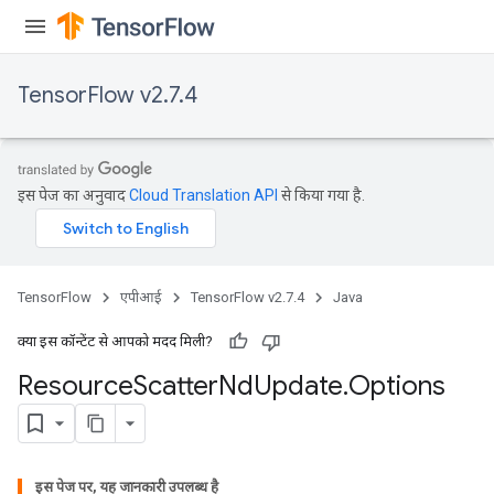
TensorFlow v2.7.4
इस पेज का अनुवाद
Cloud Translation API
से किया गया है.
TensorFlow
एपीआई
TensorFlow v2.7.4
Java
क्या इस कॉन्टेंट से आपको मदद मिली?
Resource
Scatter
Nd
Update
.
Options
इस पेज पर, यह जानकारी उपलब्ध है